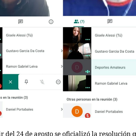
ir del 24 de agosto se oficializó la resolución 