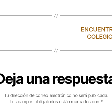
ENCUENTR
COLEGIO
Deja una respuest
Tu dirección de correo electrónico no será publicada.
Los campos obligatorios están marcados con
*