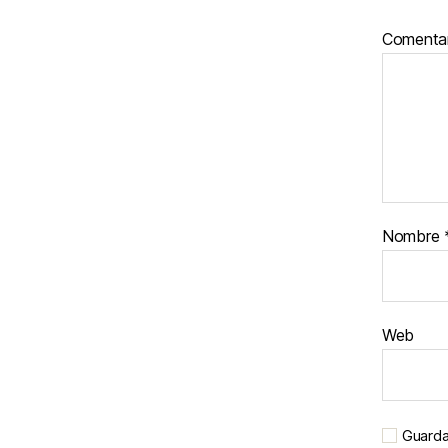
Comenta
Nombre
Web
Guarda