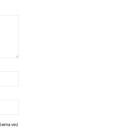
róxima vez