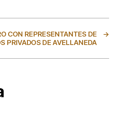
O CON REPRESENTANTES DE
→
S PRIVADOS DE AVELLANEDA
a