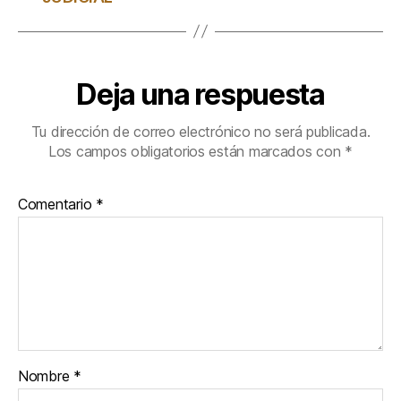
Deja una respuesta
Tu dirección de correo electrónico no será publicada.
Los campos obligatorios están marcados con
*
Comentario
*
Nombre
*