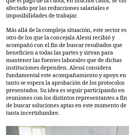
que el pago de la cuota, en muchos casos, se vio
afectado por las reducciones salariales e
imposibilidades de trabajar.
Más allá de la compleja situación, este sector es
otro de los que la concejala Alessi recibió y
acompañó con el fin de buscar resultados que
beneficien a todas las partes y sirvan para
mantener las fuentes laborales que de dichas
instituciones dependen. Alessi considera
fundamental este acompañamiento y apoyo en
tanto se espera la aprobación de los protocolos
presentados. Su idea es seguir participando en
reuniones con los distintos representantes a fin
de buscar soluciones aptas en este momento de
tanta incertidumbre.