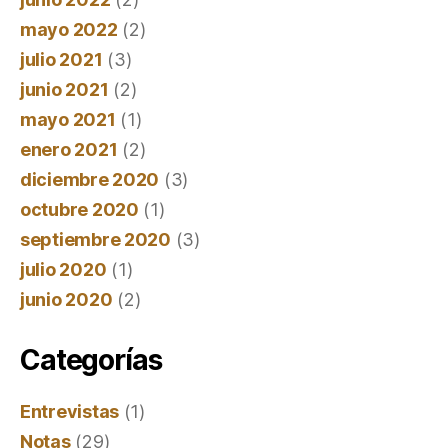
mayo 2022
(2)
julio 2021
(3)
junio 2021
(2)
mayo 2021
(1)
enero 2021
(2)
diciembre 2020
(3)
octubre 2020
(1)
septiembre 2020
(3)
julio 2020
(1)
junio 2020
(2)
Categorías
Entrevistas
(1)
Notas
(29)