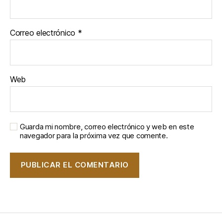
Correo electrónico
*
Web
Guarda mi nombre, correo electrónico y web en este
navegador para la próxima vez que comente.