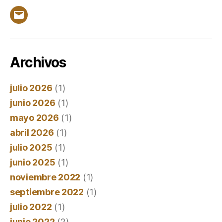
Correo
electrónico
Archivos
julio 2026
(1)
junio 2026
(1)
mayo 2026
(1)
abril 2026
(1)
julio 2025
(1)
junio 2025
(1)
noviembre 2022
(1)
septiembre 2022
(1)
julio 2022
(1)
junio 2022
(2)