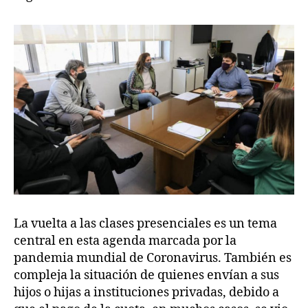
La vuelta a las clases presenciales es un tema
central en esta agenda marcada por la
pandemia mundial de Coronavirus. También es
compleja la situación de quienes envían a sus
hijos o hijas a instituciones privadas, debido a