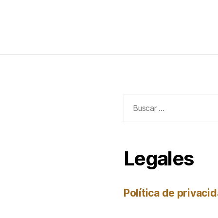
Buscar:
Legales
Política de privaci