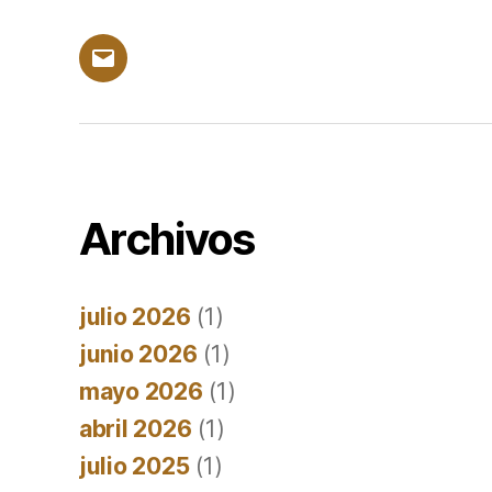
Correo
electrónico
Archivos
julio 2026
(1)
junio 2026
(1)
mayo 2026
(1)
abril 2026
(1)
julio 2025
(1)