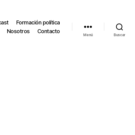
cast
Formación política
Nosotros
Contacto
Menú
Buscar