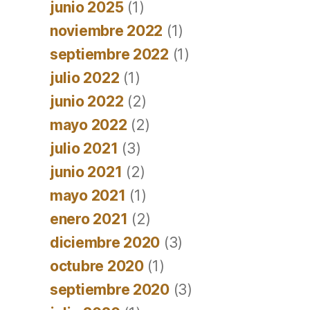
junio 2025
(1)
noviembre 2022
(1)
septiembre 2022
(1)
julio 2022
(1)
junio 2022
(2)
mayo 2022
(2)
julio 2021
(3)
junio 2021
(2)
mayo 2021
(1)
enero 2021
(2)
diciembre 2020
(3)
octubre 2020
(1)
septiembre 2020
(3)