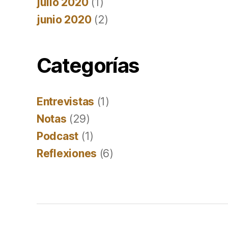
julio 2020
(1)
junio 2020
(2)
Categorías
Entrevistas
(1)
Notas
(29)
Podcast
(1)
Reflexiones
(6)