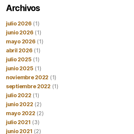
Archivos
julio 2026
(1)
junio 2026
(1)
mayo 2026
(1)
abril 2026
(1)
julio 2025
(1)
junio 2025
(1)
noviembre 2022
(1)
septiembre 2022
(1)
julio 2022
(1)
junio 2022
(2)
mayo 2022
(2)
julio 2021
(3)
junio 2021
(2)