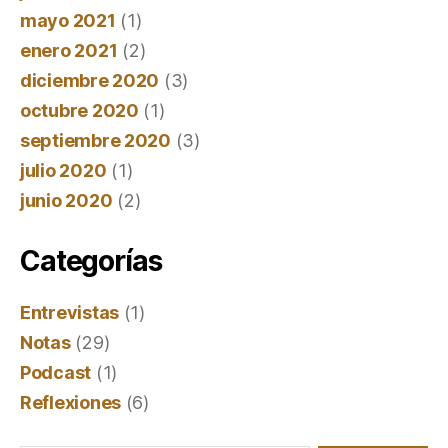
mayo 2021
(1)
enero 2021
(2)
diciembre 2020
(3)
octubre 2020
(1)
septiembre 2020
(3)
julio 2020
(1)
junio 2020
(2)
Categorías
Entrevistas
(1)
Notas
(29)
Podcast
(1)
Reflexiones
(6)