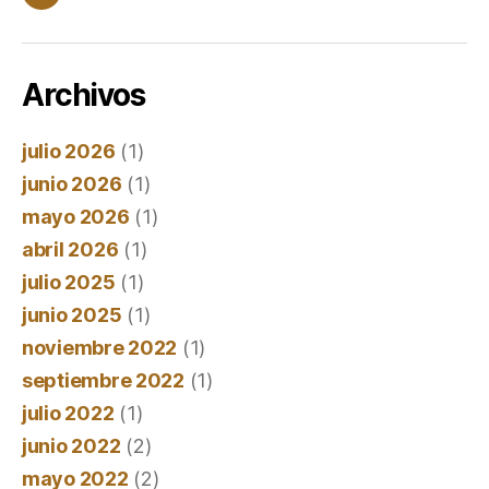
Correo
electrónico
Archivos
julio 2026
(1)
junio 2026
(1)
mayo 2026
(1)
abril 2026
(1)
julio 2025
(1)
junio 2025
(1)
noviembre 2022
(1)
septiembre 2022
(1)
julio 2022
(1)
junio 2022
(2)
mayo 2022
(2)