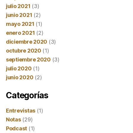
julio 2021
(3)
junio 2021
(2)
mayo 2021
(1)
enero 2021
(2)
diciembre 2020
(3)
octubre 2020
(1)
septiembre 2020
(3)
julio 2020
(1)
junio 2020
(2)
Categorías
Entrevistas
(1)
Notas
(29)
Podcast
(1)