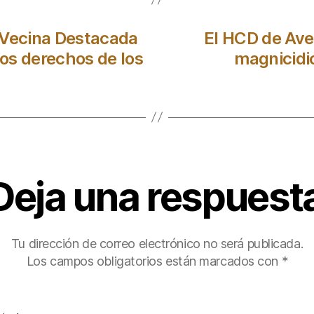
 Vecina Destacada
El HCD de Ave
los derechos de los
magnicidi
Deja una respuest
Tu dirección de correo electrónico no será publicada.
Los campos obligatorios están marcados con
*