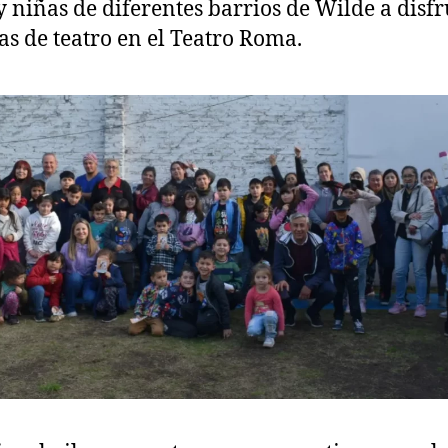
y niñas de diferentes barrios de Wilde a disfr
as de teatro en el Teatro Roma.