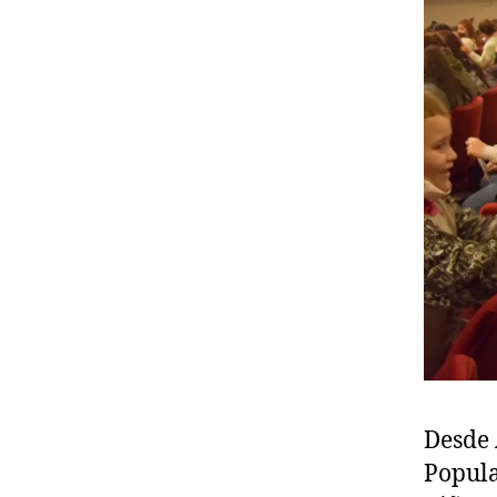
Desde 
Popul