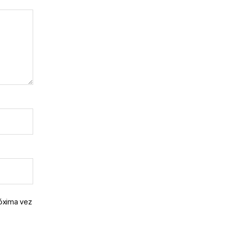
róxima vez