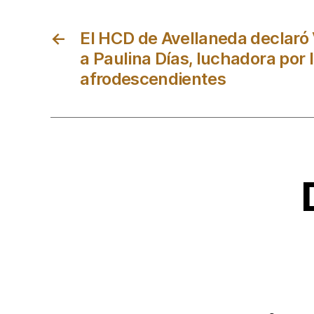
←
El HCD de Avellaneda declaró
a Paulina Días, luchadora por 
afrodescendientes