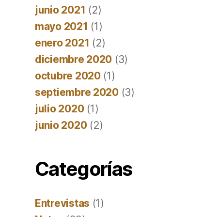
junio 2021
(2)
mayo 2021
(1)
enero 2021
(2)
diciembre 2020
(3)
octubre 2020
(1)
septiembre 2020
(3)
julio 2020
(1)
junio 2020
(2)
Categorías
Entrevistas
(1)