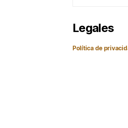
Legales
Política de privaci