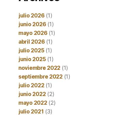
julio 2026
(1)
junio 2026
(1)
mayo 2026
(1)
abril 2026
(1)
julio 2025
(1)
junio 2025
(1)
noviembre 2022
(1)
septiembre 2022
(1)
julio 2022
(1)
junio 2022
(2)
mayo 2022
(2)
julio 2021
(3)