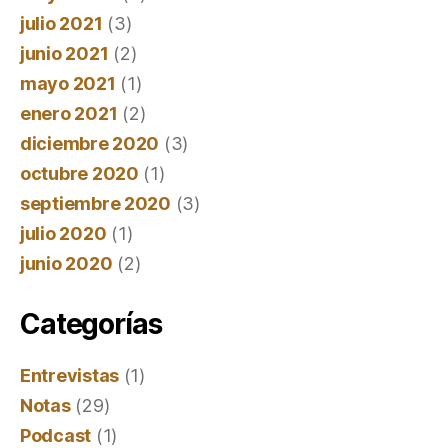
julio 2021
(3)
junio 2021
(2)
mayo 2021
(1)
enero 2021
(2)
diciembre 2020
(3)
octubre 2020
(1)
septiembre 2020
(3)
julio 2020
(1)
junio 2020
(2)
Categorías
Entrevistas
(1)
Notas
(29)
Podcast
(1)