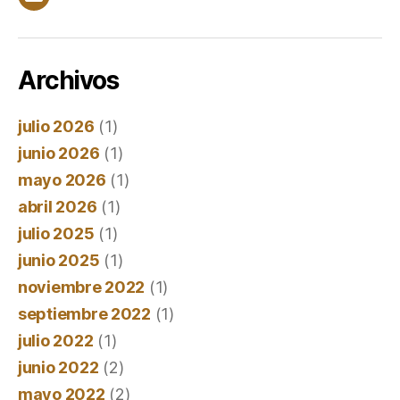
Correo
electrónico
Archivos
julio 2026
(1)
junio 2026
(1)
mayo 2026
(1)
abril 2026
(1)
julio 2025
(1)
junio 2025
(1)
noviembre 2022
(1)
septiembre 2022
(1)
julio 2022
(1)
junio 2022
(2)
mayo 2022
(2)