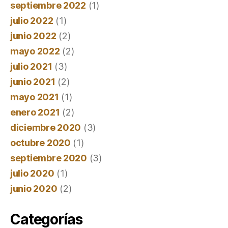
septiembre 2022
(1)
julio 2022
(1)
junio 2022
(2)
mayo 2022
(2)
julio 2021
(3)
junio 2021
(2)
mayo 2021
(1)
enero 2021
(2)
diciembre 2020
(3)
octubre 2020
(1)
septiembre 2020
(3)
julio 2020
(1)
junio 2020
(2)
Categorías