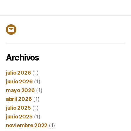
Correo
electrónico
Archivos
julio 2026
(1)
junio 2026
(1)
mayo 2026
(1)
abril 2026
(1)
julio 2025
(1)
junio 2025
(1)
noviembre 2022
(1)