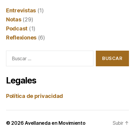
Entrevistas
(1)
Notas
(29)
Podcast
(1)
Reflexiones
(6)
Buscar:
Legales
Política de privacidad
© 2026
Avellaneda en Movimiento
Subir
↑