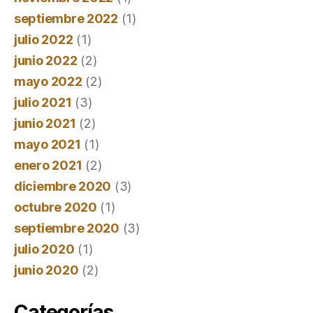
septiembre 2022
(1)
julio 2022
(1)
junio 2022
(2)
mayo 2022
(2)
julio 2021
(3)
junio 2021
(2)
mayo 2021
(1)
enero 2021
(2)
diciembre 2020
(3)
octubre 2020
(1)
septiembre 2020
(3)
julio 2020
(1)
junio 2020
(2)
Categorías