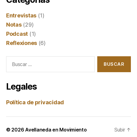
Entrevistas
(1)
Notas
(29)
Podcast
(1)
Reflexiones
(6)
Buscar:
Legales
Política de privacidad
© 2026
Avellaneda en Movimiento
Subir
↑