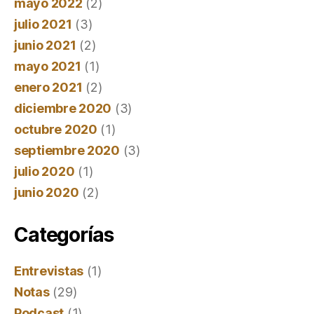
mayo 2022
(2)
julio 2021
(3)
junio 2021
(2)
mayo 2021
(1)
enero 2021
(2)
diciembre 2020
(3)
octubre 2020
(1)
septiembre 2020
(3)
julio 2020
(1)
junio 2020
(2)
Categorías
Entrevistas
(1)
Notas
(29)
Podcast
(1)