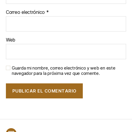
Correo electrónico
*
Web
Guarda mi nombre, correo electrónico y web en este
navegador para la próxima vez que comente.