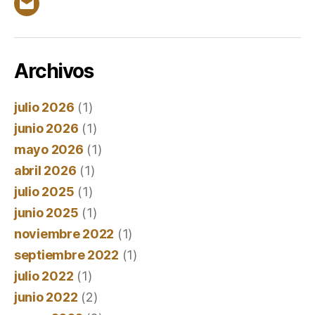
Correo
electrónico
Archivos
julio 2026
(1)
junio 2026
(1)
mayo 2026
(1)
abril 2026
(1)
julio 2025
(1)
junio 2025
(1)
noviembre 2022
(1)
septiembre 2022
(1)
julio 2022
(1)
junio 2022
(2)