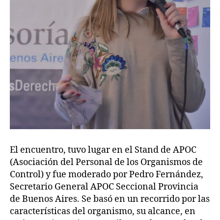
El encuentro, tuvo lugar en el Stand de APOC
(Asociación del Personal de los Organismos de
Control) y fue moderado por Pedro Fernández,
Secretario General APOC Seccional Provincia
de Buenos Aires. Se basó en un recorrido por las
características del organismo, su alcance, en