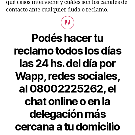
qué casos interviene y cuáles son los canales de
contacto ante cualquier duda o reclamo.
Podés hacer tu
reclamo todos los días
las 24 hs. del día por
Wapp, redes sociales,
al 08002225262, el
chat online o en la
delegación más
cercana a tu domicilio