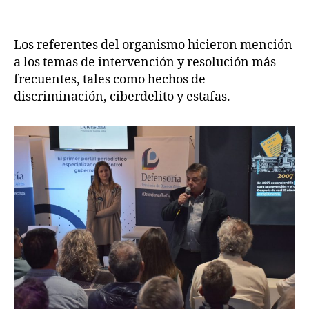
Los referentes del organismo hicieron mención
a los temas de intervención y resolución más
frecuentes, tales como hechos de
discriminación, ciberdelito y estafas.