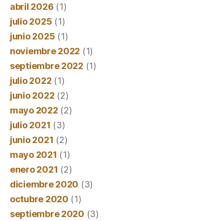
abril 2026
(1)
julio 2025
(1)
junio 2025
(1)
noviembre 2022
(1)
septiembre 2022
(1)
julio 2022
(1)
junio 2022
(2)
mayo 2022
(2)
julio 2021
(3)
junio 2021
(2)
mayo 2021
(1)
enero 2021
(2)
diciembre 2020
(3)
octubre 2020
(1)
septiembre 2020
(3)