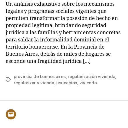
Un análisis exhaustivo sobre los mecanismos
legales y programas sociales vigentes que
permiten transformar la posesión de hecho en
propiedad legítima, brindando seguridad
jurídica a las familias y herramientas concretas
para saldar la informalidad dominial en el
territorio bonaerense. En la Provincia de
Buenos Aires, detrás de miles de hogares se
esconde una fragilidad jurídica […]
provincia de buenos aires
,
regularización vivienda
,
Etiquetas
regularizar vivienda
,
usucapion
,
vivienda
Correo
electrónico