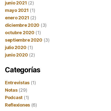
junio 2021
(2)
mayo 2021
(1)
enero 2021
(2)
diciembre 2020
(3)
octubre 2020
(1)
septiembre 2020
(3)
julio 2020
(1)
junio 2020
(2)
Categorías
Entrevistas
(1)
Notas
(29)
Podcast
(1)
Reflexiones
(6)