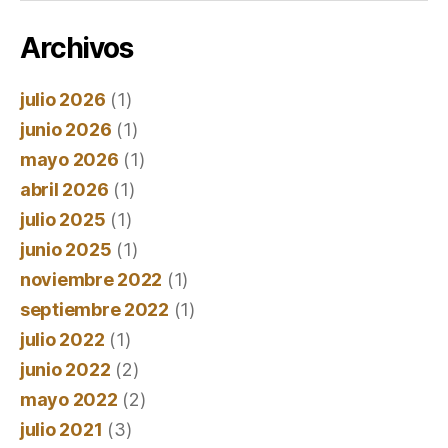
Archivos
julio 2026
(1)
junio 2026
(1)
mayo 2026
(1)
abril 2026
(1)
julio 2025
(1)
junio 2025
(1)
noviembre 2022
(1)
septiembre 2022
(1)
julio 2022
(1)
junio 2022
(2)
mayo 2022
(2)
julio 2021
(3)