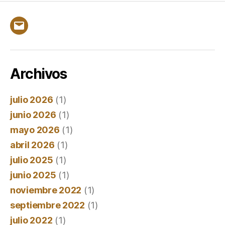
Correo
electrónico
Archivos
julio 2026
(1)
junio 2026
(1)
mayo 2026
(1)
abril 2026
(1)
julio 2025
(1)
junio 2025
(1)
noviembre 2022
(1)
septiembre 2022
(1)
julio 2022
(1)