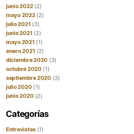
junio 2022
(2)
mayo 2022
(2)
julio 2021
(3)
junio 2021
(2)
mayo 2021
(1)
enero 2021
(2)
diciembre 2020
(3)
octubre 2020
(1)
septiembre 2020
(3)
julio 2020
(1)
junio 2020
(2)
Categorías
Entrevistas
(1)